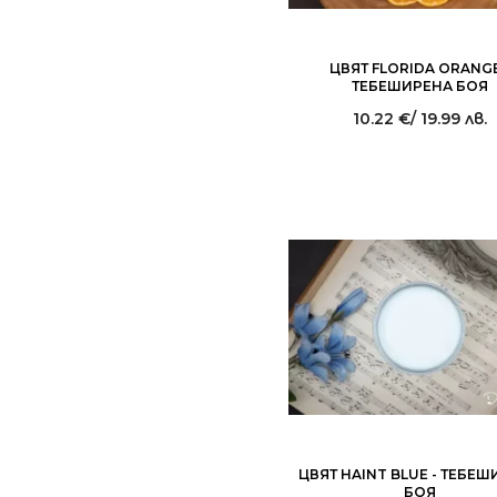
ЦВЯТ FLORIDA ORANGE
ТЕБЕШИРЕНА БОЯ
10.22
€
/ 19.99 лв.
ЦВЯТ HAINT BLUE - ТЕБЕ
БОЯ