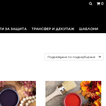
0
ТИ ЗА ЗАЩИТА
ТРАНСФЕР И ДЕКУПАЖ
ШАБЛОНИ