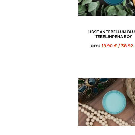
ЦВЯТ ANTEBELLUM BLUE
ТЕБЕШИРЕНА БОЯ
от:
19.90
€
/ 38.92 