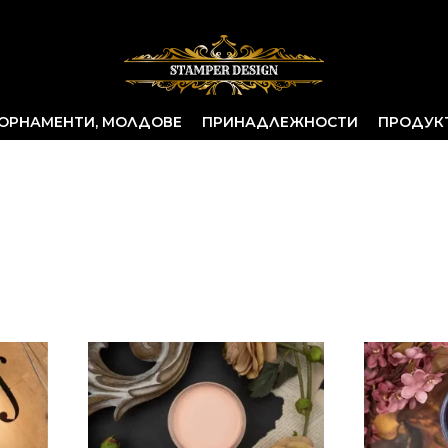
ОРНАМЕНТИ, МОЛДОВЕ
ПРИНАДЛЕЖНОСТИ
ПРОДУК