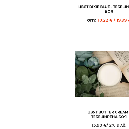
ЦВЯТ DIXIE BLUE - ТЕБЕШ
БОЯ
от:
10.22
€
/ 19.99 
ЦВЯТ BUTTER CREAM 
ТЕБЕШИРЕНА БОЯ
13.90
€
/ 27.19 лв.