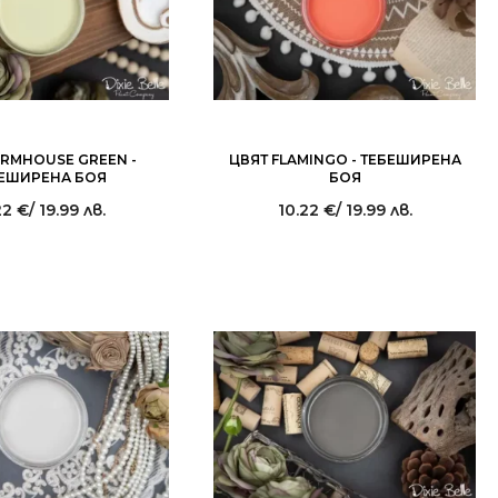
ARMHOUSE GREEN -
ЦВЯТ FLAMINGO - ТЕБЕШИРЕНА
ЕШИРЕНА БОЯ
БОЯ
22
€
/ 19.99 лв.
10.22
€
/ 19.99 лв.