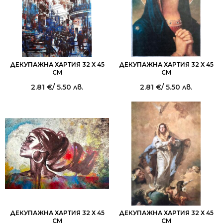
ДЕКУПАЖНА ХАРТИЯ 32 Х 45
ДЕКУПАЖНА ХАРТИЯ 32 Х 45
СМ
СМ
2.81
€
/ 5.50 лв.
2.81
€
/ 5.50 лв.
ДЕКУПАЖНА ХАРТИЯ 32 Х 45
ДЕКУПАЖНА ХАРТИЯ 32 Х 45
СМ
СМ