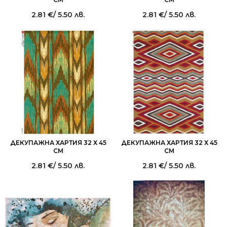
2.81
€
/ 5.50 лв.
2.81
€
/ 5.50 лв.
ДЕКУПАЖНА ХАРТИЯ 32 Х 45
ДЕКУПАЖНА ХАРТИЯ 32 Х 45
СМ
СМ
2.81
€
/ 5.50 лв.
2.81
€
/ 5.50 лв.