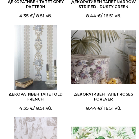
ДЕКОРАТИВЕН ТАПЕТ GREY
ДЕКОРАТИВЕН ТАПЕТ NARROW
PATTERN
STRIPED - DUSTY GREEN
4.35
€
/ 8.51 лв.
8.44
€
/ 16.51 лв.
ДЕКОРАТИВЕН ТАПЕТ OLD
ДЕКОРАТИВЕН ТАПЕТ ROSES
FRENCH
FOREVER
4.35
€
/ 8.51 лв.
8.44
€
/ 16.51 лв.