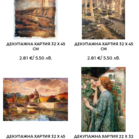
ДЕКУПАЖНА ХАРТИЯ 32 Х 45
ДЕКУПАЖНА ХАРТИЯ 32 Х 45
СМ
СМ
2.81
€
/ 5.50 лв.
2.81
€
/ 5.50 лв.
ДЕКУПАЖНА ХАРТИЯ 32 Х 45
ДЕКУПАЖНА ХАРТИЯ 22 X 32