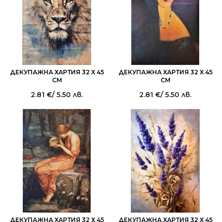
ДЕКУПАЖНА ХАРТИЯ 32 Х 45
ДЕКУПАЖНА ХАРТИЯ 32 Х 45
СМ
СМ
2.81
€
/ 5.50 лв.
2.81
€
/ 5.50 лв.
ДЕКУПАЖНА ХАРТИЯ 32 Х 45
ДЕКУПАЖНА ХАРТИЯ 32 Х 45