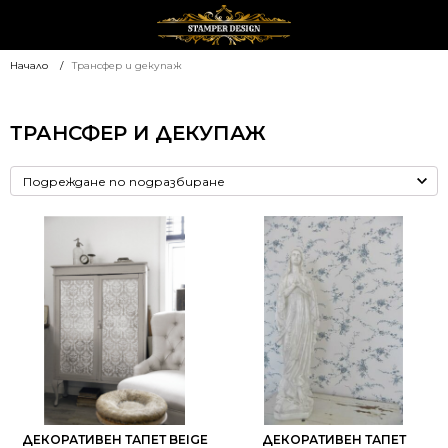
Начало
Трансфер и декупаж
ТРАНСФЕР И ДЕКУПАЖ
ДЕКОРАТИВЕН ТАПЕТ BEIGE
ДЕКОРАТИВЕН ТАПЕТ