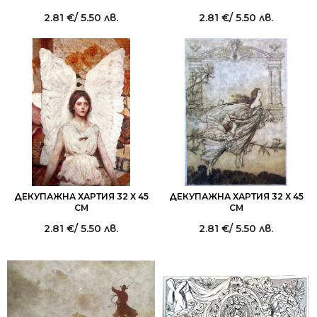
2.81
€
/ 5.50 лв.
2.81
€
/ 5.50 лв.
ДЕКУПАЖНА ХАРТИЯ 32 Х 45
ДЕКУПАЖНА ХАРТИЯ 32 Х 45
СМ
СМ
2.81
€
/ 5.50 лв.
2.81
€
/ 5.50 лв.