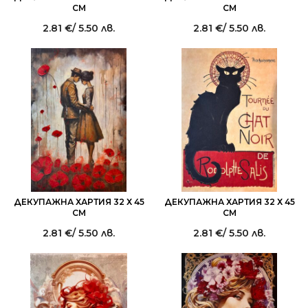
СМ
СМ
2.81
€
/ 5.50 лв.
2.81
€
/ 5.50 лв.
ДЕКУПАЖНА ХАРТИЯ 32 Х 45
ДЕКУПАЖНА ХАРТИЯ 32 Х 45
СМ
СМ
2.81
€
/ 5.50 лв.
2.81
€
/ 5.50 лв.