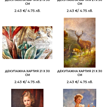
СМ
СМ
2.43
€
/ 4.75 лв.
2.43
€
/ 4.75 лв.
ДЕКУПАЖНА ХАРТИЯ 21 Х 30
ДЕКУПАЖНА ХАРТИЯ 21 Х 30
СМ
СМ
2.43
€
/ 4.75 лв.
2.43
€
/ 4.75 лв.