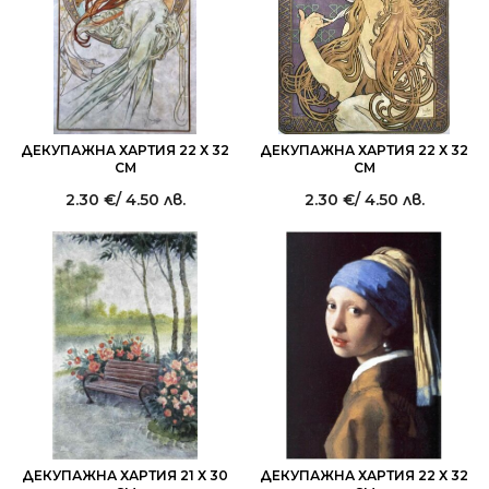
ДЕКУПАЖНА ХАРТИЯ 22 Х 32
ДЕКУПАЖНА ХАРТИЯ 22 Х 32
СМ
СМ
2.30
€
/ 4.50 лв.
2.30
€
/ 4.50 лв.
ДЕКУПАЖНА ХАРТИЯ 21 Х 30
ДЕКУПАЖНА ХАРТИЯ 22 Х 32