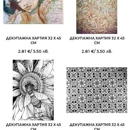
ДЕКУПАЖНА ХАРТИЯ 32 Х 45
ДЕКУПАЖНА ХАРТИЯ 32 Х 45
СМ
СМ
2.81
€
/ 5.50 лв.
2.81
€
/ 5.50 лв.
ДЕКУПАЖНА ХАРТИЯ 32 Х 45
ДЕКУПАЖНА ХАРТИЯ 32 Х 45
СМ
СМ