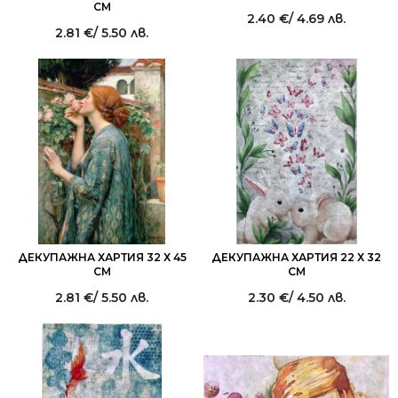
СМ
2.40
€
/ 4.69 лв.
2.81
€
/ 5.50 лв.
ДЕКУПАЖНА ХАРТИЯ 32 Х 45
ДЕКУПАЖНА ХАРТИЯ 22 Х 32
СМ
СМ
2.81
€
/ 5.50 лв.
2.30
€
/ 4.50 лв.