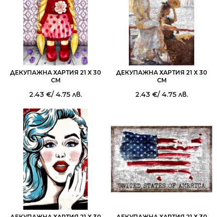
ДЕКУПАЖНА ХАРТИЯ 21 Х 30
ДЕКУПАЖНА ХАРТИЯ 21 Х 30
СМ
СМ
2.43
€
/ 4.75 лв.
2.43
€
/ 4.75 лв.
ДЕКУПАЖНА ХАРТИЯ 21 Х 30
ДЕКУПАЖНА ХАРТИЯ 21 Х 30