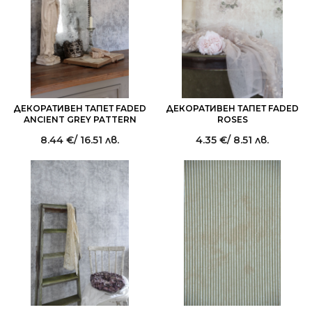
ДЕКОРАТИВЕН ТАПЕТ FADED
ДЕКОРАТИВЕН ТАПЕТ FADED
ANCIENT GREY PATTERN
ROSES
8.44
€
/ 16.51 лв.
4.35
€
/ 8.51 лв.