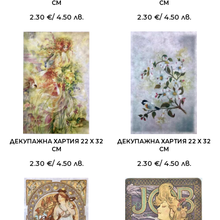
СМ
СМ
2.30
€
/ 4.50 лв.
2.30
€
/ 4.50 лв.
ДЕКУПАЖНА ХАРТИЯ 22 Х 32
ДЕКУПАЖНА ХАРТИЯ 22 Х 32
СМ
СМ
2.30
€
/ 4.50 лв.
2.30
€
/ 4.50 лв.