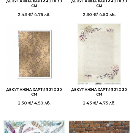
ДЕКУПАЖНА ХАРТИЯ 21 Х 30
ДЕКУПАЖНА ХАРТИЯ 21 Х 30
СМ
СМ
2.43
€
/ 4.75 лв.
2.30
€
/ 4.50 лв.
ДЕКУПАЖНА ХАРТИЯ 21 Х 30
ДЕКУПАЖНА ХАРТИЯ 21 Х 30
СМ
СМ
2.30
€
/ 4.50 лв.
2.43
€
/ 4.75 лв.