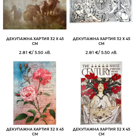
ДЕКУПАЖНА ХАРТИЯ 32 Х 45
ДЕКУПАЖНА ХАРТИЯ 32 Х 45
СМ
СМ
2.81
€
/ 5.50 лв.
2.81
€
/ 5.50 лв.
ДЕКУПАЖНА ХАРТИЯ 32 Х 45
ДЕКУПАЖНА ХАРТИЯ 32 Х 45
СМ
СМ