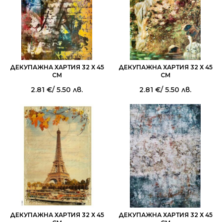
ДЕКУПАЖНА ХАРТИЯ 32 Х 45
ДЕКУПАЖНА ХАРТИЯ 32 Х 45
СМ
СМ
2.81
€
/ 5.50 лв.
2.81
€
/ 5.50 лв.
ДЕКУПАЖНА ХАРТИЯ 32 Х 45
ДЕКУПАЖНА ХАРТИЯ 32 Х 45