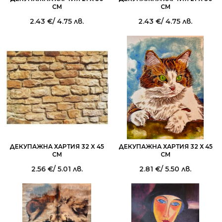
СМ
СМ
2.43
€
/ 4.75 лв.
2.43
€
/ 4.75 лв.
ДЕКУПАЖНА ХАРТИЯ 32 X 45
ДЕКУПАЖНА ХАРТИЯ 32 Х 45
СМ
СМ
2.56
€
/ 5.01 лв.
2.81
€
/ 5.50 лв.