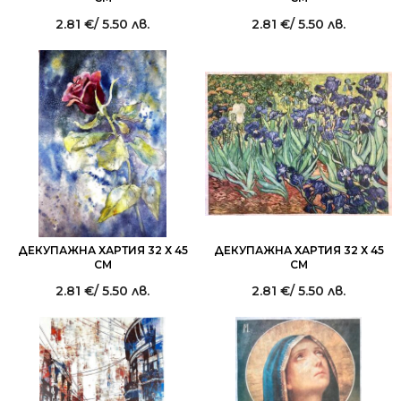
2.81
€
/ 5.50 лв.
2.81
€
/ 5.50 лв.
ДЕКУПАЖНА ХАРТИЯ 32 Х 45
ДЕКУПАЖНА ХАРТИЯ 32 Х 45
СМ
СМ
2.81
€
/ 5.50 лв.
2.81
€
/ 5.50 лв.