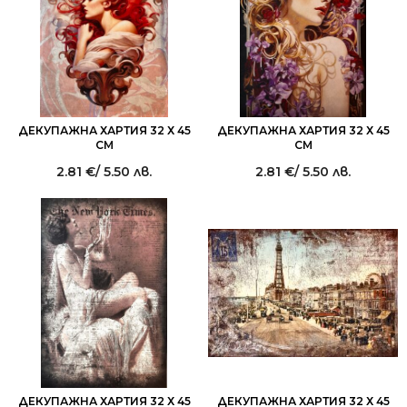
ДЕКУПАЖНА ХАРТИЯ 32 Х 45
ДЕКУПАЖНА ХАРТИЯ 32 Х 45
СМ
СМ
2.81
€
/ 5.50 лв.
2.81
€
/ 5.50 лв.
ДЕКУПАЖНА ХАРТИЯ 32 Х 45
ДЕКУПАЖНА ХАРТИЯ 32 Х 45