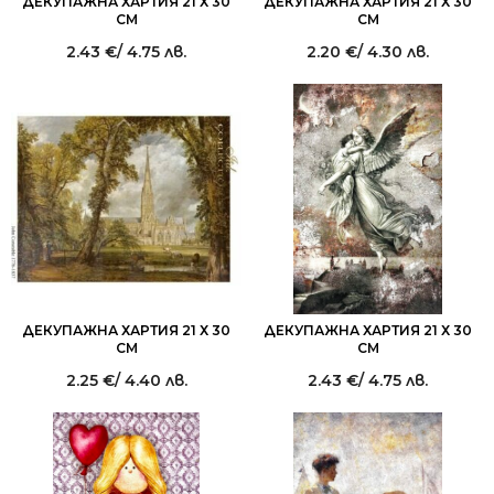
ДЕКУПАЖНА ХАРТИЯ 21 Х 30
ДЕКУПАЖНА ХАРТИЯ 21 Х 30
СМ
СМ
2.43
€
/ 4.75 лв.
2.20
€
/ 4.30 лв.
ДЕКУПАЖНА ХАРТИЯ 21 Х 30
ДЕКУПАЖНА ХАРТИЯ 21 Х 30
СМ
СМ
2.25
€
/ 4.40 лв.
2.43
€
/ 4.75 лв.