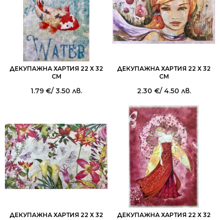
ДЕКУПАЖНА ХАРТИЯ 22 Х 32
ДЕКУПАЖНА ХАРТИЯ 22 Х 32
СМ
СМ
1.79
€
/ 3.50 лв.
2.30
€
/ 4.50 лв.
ДЕКУПАЖНА ХАРТИЯ 22 Х 32
ДЕКУПАЖНА ХАРТИЯ 22 Х 32