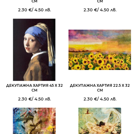
СМ
СМ
2.30
€
/ 4.50 лв.
2.30
€
/ 4.50 лв.
ДЕКУПАЖНА ХАРТИЯ 45 Х 32
ДЕКУПАЖНА ХАРТИЯ 22.5 Х 32
СМ
СМ
2.30
€
/ 4.50 лв.
2.30
€
/ 4.50 лв.