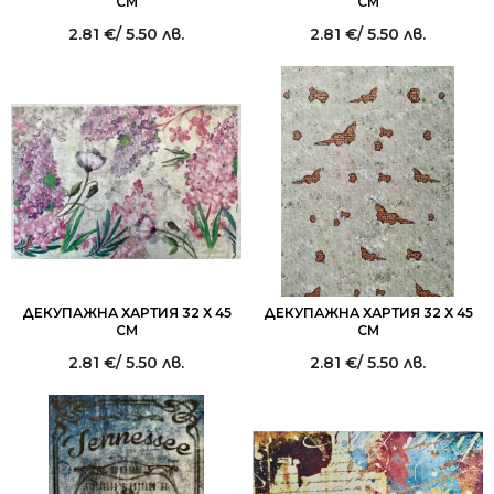
СМ
СМ
2.81
€
/ 5.50 лв.
2.81
€
/ 5.50 лв.
ДЕКУПАЖНА ХАРТИЯ 32 Х 45
ДЕКУПАЖНА ХАРТИЯ 32 Х 45
СМ
СМ
2.81
€
/ 5.50 лв.
2.81
€
/ 5.50 лв.