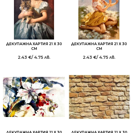
ДЕКУПАЖНА ХАРТИЯ 21 Х 30
ДЕКУПАЖНА ХАРТИЯ 21 Х 30
СМ
СМ
2.43
€
/ 4.75 лв.
2.43
€
/ 4.75 лв.
ДЕКУПАЖНА ХАРТИЯ 21 Х 30
ДЕКУПАЖНА ХАРТИЯ 21 X 30