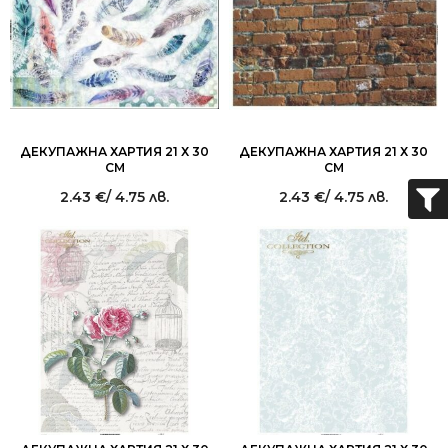
ДЕКУПАЖНА ХАРТИЯ 21 Х 30
ДЕКУПАЖНА ХАРТИЯ 21 Х 30
СМ
СМ
2.43
€
/ 4.75 лв.
2.43
€
/ 4.75 лв.