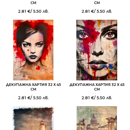
СМ
СМ
2.81
€
/ 5.50 лв.
2.81
€
/ 5.50 лв.
ДЕКУПАЖНА ХАРТИЯ 32 Х 45
ДЕКУПАЖНА ХАРТИЯ 32 Х 45
СМ
СМ
2.81
€
/ 5.50 лв.
2.81
€
/ 5.50 лв.