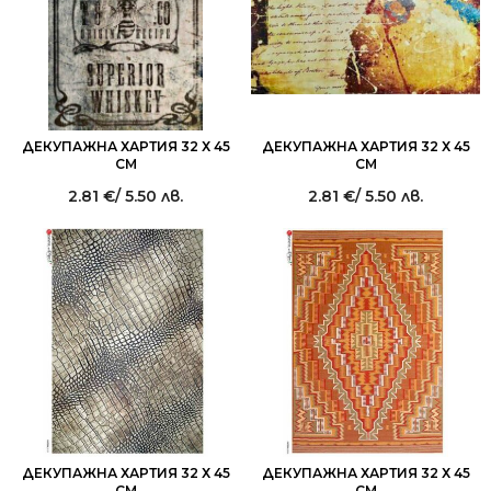
ДЕКУПАЖНА ХАРТИЯ 32 Х 45
ДЕКУПАЖНА ХАРТИЯ 32 Х 45
СМ
СМ
2.81
€
/ 5.50 лв.
2.81
€
/ 5.50 лв.
ДЕКУПАЖНА ХАРТИЯ 32 Х 45
ДЕКУПАЖНА ХАРТИЯ 32 Х 45
СМ
СМ