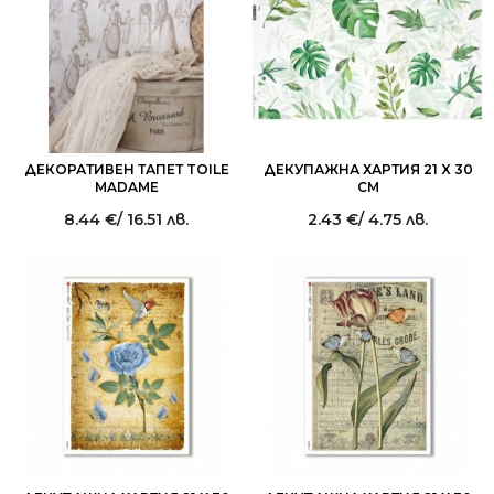
ДЕКОРАТИВЕН ТАПЕТ TOILE
ДЕКУПАЖНА ХАРТИЯ 21 X 30
MADAME
СМ
8.44
€
/ 16.51 лв.
2.43
€
/ 4.75 лв.