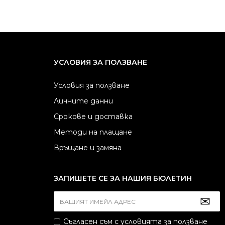
УСЛОВИЯ ЗА ПОЛЗВАНЕ
Условия за ползване
Личните данни
Срокове и доставка
Методи на плащане
Връщане и замяна
ЗАПИШЕТЕ СЕ ЗА НАШИЯ БЮЛЕТИН
Съгласен съм с
условията за ползване