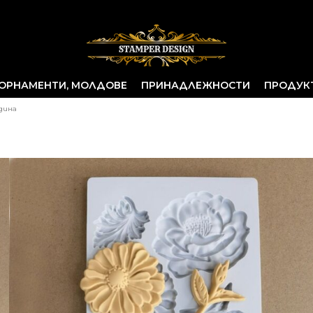
ОРНАМЕНТИ, МОЛДОВЕ
ПРИНАДЛЕЖНОСТИ
ПРОДУК
дина