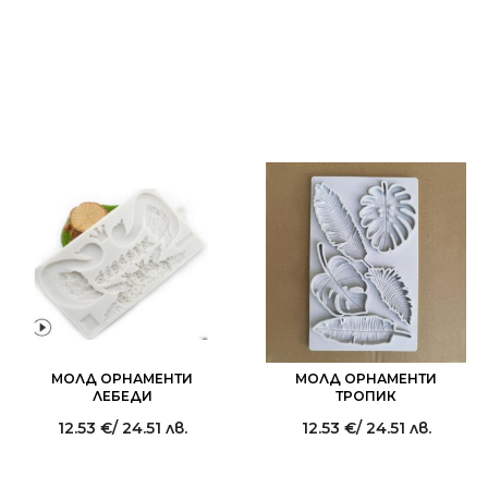
МОЛД ОРНАМЕНТИ
МОЛД ОРНАМЕНТИ
ЛЕБЕДИ
ТРОПИК
12.53
€
/ 24.51 лв.
12.53
€
/ 24.51 лв.