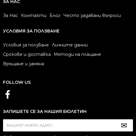
ЗА НАС
За Нас
Контакти
Блог
Често задавани въпроси
УСЛОВИЯ ЗА ПОЛЗВАНЕ
Условия за ползване
Личните данни
Срокове и доставка
Методи на плащане
Връщане и замяна
FOLLOW US
ЗАПИШЕТЕ СЕ ЗА НАШИЯ БЮЛЕТИН