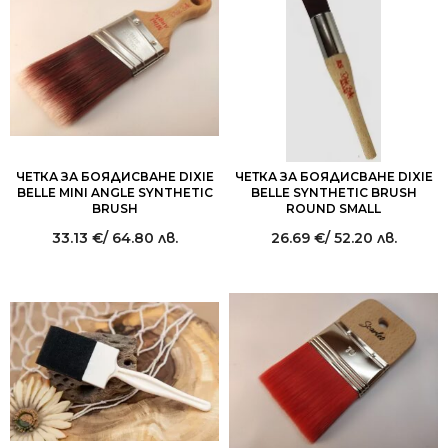
ЧЕТКА ЗА БОЯДИСВАНЕ DIXIE
ЧЕТКА ЗА БОЯДИСВАНЕ DIXIE
BELLE MINI ANGLE SYNTHETIC
BELLE SYNTHETIC BRUSH
BRUSH
ROUND SMALL
33.13
€
/ 64.80 лв.
26.69
€
/ 52.20 лв.