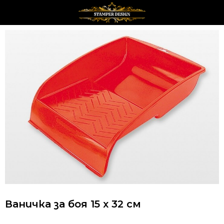
Ваничка за боя 15 х 32 см