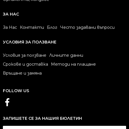
ЗА НАС
За Нас
Контакти
Блог
Често задавани въпроси
УСЛОВИЯ ЗА ПОЛЗВАНЕ
Условия за ползване
Личните данни
Срокове и доставка
Методи на плащане
Връщане и замяна
FOLLOW US
ЗАПИШЕТЕ СЕ ЗА НАШИЯ БЮЛЕТИН